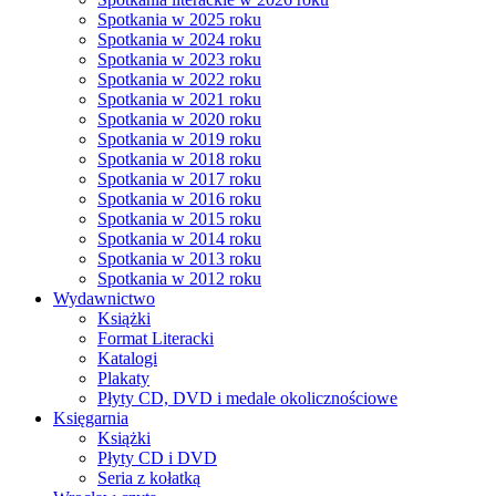
Spotkania w 2025 roku
Spotkania w 2024 roku
Spotkania w 2023 roku
Spotkania w 2022 roku
Spotkania w 2021 roku
Spotkania w 2020 roku
Spotkania w 2019 roku
Spotkania w 2018 roku
Spotkania w 2017 roku
Spotkania w 2016 roku
Spotkania w 2015 roku
Spotkania w 2014 roku
Spotkania w 2013 roku
Spotkania w 2012 roku
Wydawnictwo
Książki
Format Literacki
Katalogi
Plakaty
Płyty CD, DVD i medale okolicznościowe
Księgarnia
Książki
Płyty CD i DVD
Seria z kołatką