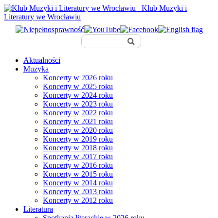
Klub Muzyki i
Literatury we Wrocławiu
Aktualności
Muzyka
Koncerty w 2026 roku
Koncerty w 2025 roku
Koncerty w 2024 roku
Koncerty w 2023 roku
Koncerty w 2022 roku
Koncerty w 2021 roku
Koncerty w 2020 roku
Koncerty w 2019 roku
Koncerty w 2018 roku
Koncerty w 2017 roku
Koncerty w 2016 roku
Koncerty w 2015 roku
Koncerty w 2014 roku
Koncerty w 2013 roku
Koncerty w 2012 roku
Literatura
Spotkania literackie w 2026 roku