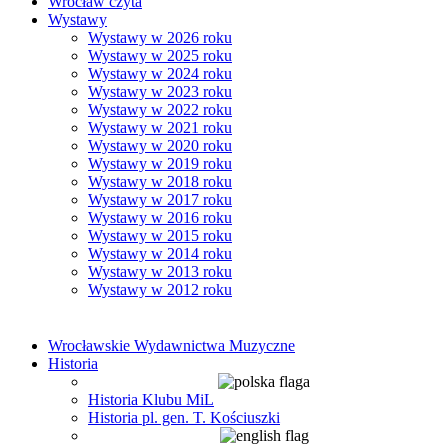
Wrocław czyta
Wystawy
Wystawy w 2026 roku
Wystawy w 2025 roku
Wystawy w 2024 roku
Wystawy w 2023 roku
Wystawy w 2022 roku
Wystawy w 2021 roku
Wystawy w 2020 roku
Wystawy w 2019 roku
Wystawy w 2018 roku
Wystawy w 2017 roku
Wystawy w 2016 roku
Wystawy w 2015 roku
Wystawy w 2014 roku
Wystawy w 2013 roku
Wystawy w 2012 roku
Wrocławskie Wydawnictwa Muzyczne
Historia
Historia Klubu MiL
Historia pl. gen. T. Kościuszki