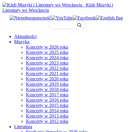
Klub Muzyki i
Literatury we Wrocławiu
Aktualności
Muzyka
Koncerty w 2026 roku
Koncerty w 2025 roku
Koncerty w 2024 roku
Koncerty w 2023 roku
Koncerty w 2022 roku
Koncerty w 2021 roku
Koncerty w 2020 roku
Koncerty w 2019 roku
Koncerty w 2018 roku
Koncerty w 2017 roku
Koncerty w 2016 roku
Koncerty w 2015 roku
Koncerty w 2014 roku
Koncerty w 2013 roku
Koncerty w 2012 roku
Literatura
Spotkania literackie w 2026 roku