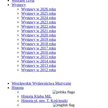
Wrocław czyta
Wystawy
Wystawy w 2026 roku
Wystawy w 2025 roku
Wystawy w 2024 roku
Wystawy w 2023 roku
Wystawy w 2022 roku
Wystawy w 2021 roku
Wystawy w 2020 roku
Wystawy w 2019 roku
Wystawy w 2018 roku
Wystawy w 2017 roku
Wystawy w 2016 roku
Wystawy w 2015 roku
Wystawy w 2014 roku
Wystawy w 2013 roku
Wystawy w 2012 roku
Wrocławskie Wydawnictwa Muzyczne
Historia
Historia Klubu MiL
Historia pl. gen. T. Kościuszki