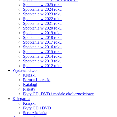
Spotkania w 2025 roku
Spotkania w 2024 roku
Spotkania w 2023 roku
Spotkania w 2022 roku
Spotkania w 2021 roku
Spotkania w 2020 roku
Spotkania w 2019 roku
Spotkania w 2018 roku
Spotkania w 2017 roku
Spotkania w 2016 roku
Spotkania w 2015 roku
Spotkania w 2014 roku
Spotkania w 2013 roku
Spotkania w 2012 roku
Wydawnictwo
Książki
Format Literacki
Katalogi
Plakaty
Płyty CD, DVD i medale okolicznościowe
Księgarnia
Książki
Płyty CD i DVD
Seria z kołatką