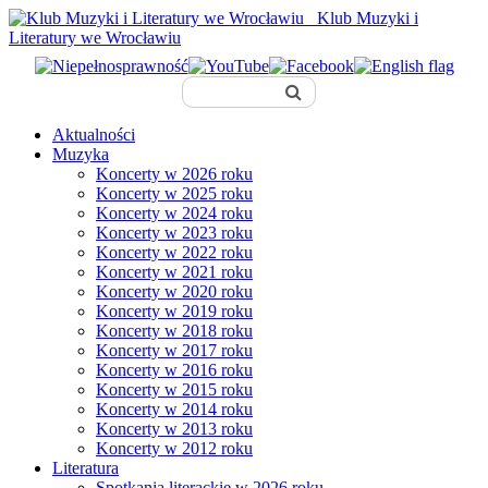
Klub Muzyki i
Literatury we Wrocławiu
Aktualności
Muzyka
Koncerty w 2026 roku
Koncerty w 2025 roku
Koncerty w 2024 roku
Koncerty w 2023 roku
Koncerty w 2022 roku
Koncerty w 2021 roku
Koncerty w 2020 roku
Koncerty w 2019 roku
Koncerty w 2018 roku
Koncerty w 2017 roku
Koncerty w 2016 roku
Koncerty w 2015 roku
Koncerty w 2014 roku
Koncerty w 2013 roku
Koncerty w 2012 roku
Literatura
Spotkania literackie w 2026 roku