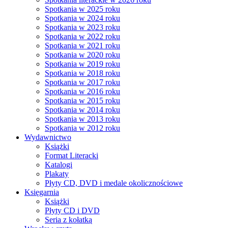
Spotkania w 2025 roku
Spotkania w 2024 roku
Spotkania w 2023 roku
Spotkania w 2022 roku
Spotkania w 2021 roku
Spotkania w 2020 roku
Spotkania w 2019 roku
Spotkania w 2018 roku
Spotkania w 2017 roku
Spotkania w 2016 roku
Spotkania w 2015 roku
Spotkania w 2014 roku
Spotkania w 2013 roku
Spotkania w 2012 roku
Wydawnictwo
Książki
Format Literacki
Katalogi
Plakaty
Płyty CD, DVD i medale okolicznościowe
Księgarnia
Książki
Płyty CD i DVD
Seria z kołatką