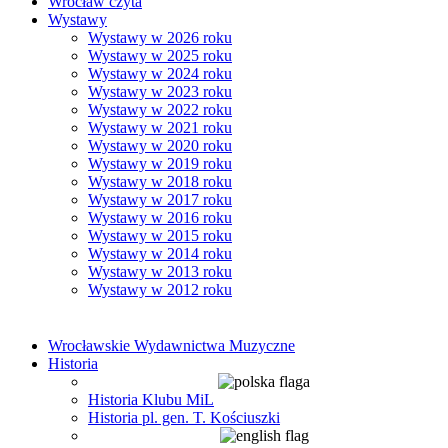
Wrocław czyta
Wystawy
Wystawy w 2026 roku
Wystawy w 2025 roku
Wystawy w 2024 roku
Wystawy w 2023 roku
Wystawy w 2022 roku
Wystawy w 2021 roku
Wystawy w 2020 roku
Wystawy w 2019 roku
Wystawy w 2018 roku
Wystawy w 2017 roku
Wystawy w 2016 roku
Wystawy w 2015 roku
Wystawy w 2014 roku
Wystawy w 2013 roku
Wystawy w 2012 roku
Wrocławskie Wydawnictwa Muzyczne
Historia
Historia Klubu MiL
Historia pl. gen. T. Kościuszki