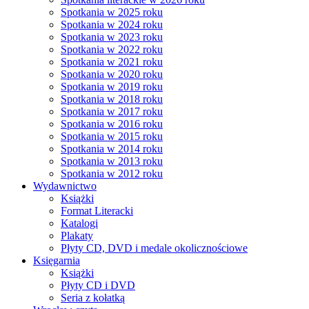
Spotkania w 2025 roku
Spotkania w 2024 roku
Spotkania w 2023 roku
Spotkania w 2022 roku
Spotkania w 2021 roku
Spotkania w 2020 roku
Spotkania w 2019 roku
Spotkania w 2018 roku
Spotkania w 2017 roku
Spotkania w 2016 roku
Spotkania w 2015 roku
Spotkania w 2014 roku
Spotkania w 2013 roku
Spotkania w 2012 roku
Wydawnictwo
Książki
Format Literacki
Katalogi
Plakaty
Płyty CD, DVD i medale okolicznościowe
Księgarnia
Książki
Płyty CD i DVD
Seria z kołatką