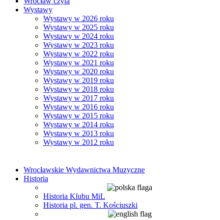
Wrocław czyta
Wystawy
Wystawy w 2026 roku
Wystawy w 2025 roku
Wystawy w 2024 roku
Wystawy w 2023 roku
Wystawy w 2022 roku
Wystawy w 2021 roku
Wystawy w 2020 roku
Wystawy w 2019 roku
Wystawy w 2018 roku
Wystawy w 2017 roku
Wystawy w 2016 roku
Wystawy w 2015 roku
Wystawy w 2014 roku
Wystawy w 2013 roku
Wystawy w 2012 roku
Wrocławskie Wydawnictwa Muzyczne
Historia
Historia Klubu MiL
Historia pl. gen. T. Kościuszki