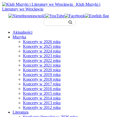
Klub Muzyki i
Literatury we Wrocławiu
Aktualności
Muzyka
Koncerty w 2026 roku
Koncerty w 2025 roku
Koncerty w 2024 roku
Koncerty w 2023 roku
Koncerty w 2022 roku
Koncerty w 2021 roku
Koncerty w 2020 roku
Koncerty w 2019 roku
Koncerty w 2018 roku
Koncerty w 2017 roku
Koncerty w 2016 roku
Koncerty w 2015 roku
Koncerty w 2014 roku
Koncerty w 2013 roku
Koncerty w 2012 roku
Literatura
Spotkania literackie w 2026 roku